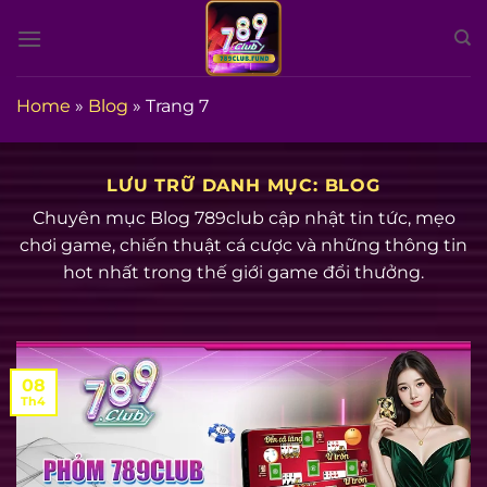
Chuyển
đến
nội
dung
Home
»
Blog
»
Trang 7
LƯU TRỮ DANH MỤC:
BLOG
Chuyên mục Blog 789club cập nhật tin tức, mẹo
chơi game, chiến thuật cá cược và những thông tin
hot nhất trong thế giới game đổi thưởng.
08
Th4