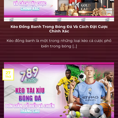
Kèo Đồng Banh Trong Bóng Đá Và Cách Đặt Cược
Chính Xác
Kèo đồng banh là một trong những loại kèo cá cược phổ
biến trong bóng [...]
27
Th3