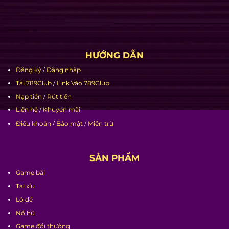
HƯỚNG DẪN
Đăng ký
/
Đăng nhập
Tải 789Club
/
Link Vào 789Club
Nạp tiền
/
Rút tiền
Liên hệ
/
Khuyến mãi
Điều khoản
/
Bảo mật
/
Miễn trừ
SẢN PHẨM
Game bài
Tài xỉu
Lô đề
Nổ hũ
Game đổi thưởng