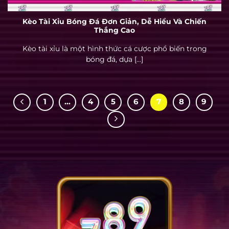
Kèo Tài Xỉu Bóng Đá Đơn Giản, Dễ Hiểu Và Chiến
Thắng Cao
Kèo tài xỉu là một hình thức cá cược phổ biến trong
bóng đá, dựa [...]
1
…
4
5
6
7
8
9