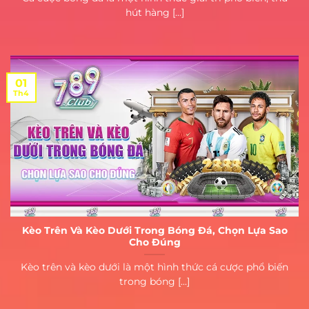
hút hàng [...]
01
Th4
Kèo Trên Và Kèo Dưới Trong Bóng Đá, Chọn Lựa Sao
Cho Đúng
Kèo trên và kèo dưới là một hình thức cá cược phổ biến
trong bóng [...]