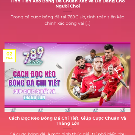
Tính Tiền Kèo Bóng Đá Chuẩn Xác Và Dễ Dàng Cho
Người Chơi
Trong cá cược bóng đá tại 789Club, tính toán tiền kèo
chính xác đóng vai [...]
02
Th4
Cách Đọc Kèo Bóng Đá Chi Tiết, Giúp Cược Chuẩn Và
Thắng Lớn
Cá cược bóng đá là một hình thức giải trí phổ biến, thu