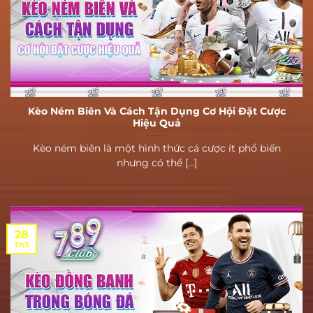
Kèo Ném Biên Và Cách Tận Dụng Cơ Hội Đặt Cược
Hiệu Quả
Kèo ném biên là một hình thức cá cược ít phổ biến
nhưng có thể [...]
28
Th3