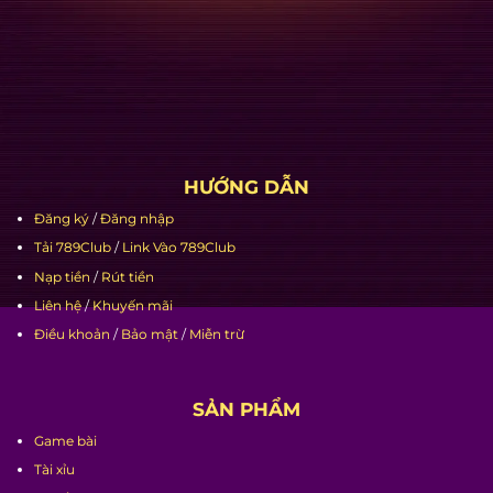
HƯỚNG DẪN
Đăng ký
/
Đăng nhập
Tải 789Club
/
Link Vào 789Club
Nạp tiền
/
Rút tiền
Liên hệ
/
Khuyến mãi
Điều khoản
/
Bảo mật
/
Miễn trừ
SẢN PHẨM
Game bài
Tài xỉu