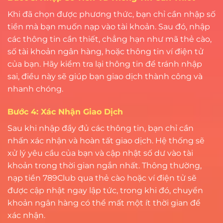
Khi đã chọn được phương thức, bạn chỉ cần nhập số
tiền mà bạn muốn nạp vào tài khoản. Sau đó, nhập
các thông tin cần thiết, chẳng hạn như mã thẻ cào,
số tài khoản ngân hàng, hoặc thông tin ví điện tử
của bạn. Hãy kiểm tra lại thông tin để tránh nhập
sai, điều này sẽ giúp bạn giao dịch thành công và
nhanh chóng.
Bước 4: Xác Nhận Giao Dịch
Sau khi nhập đầy đủ các thông tin, bạn chỉ cần
nhấn xác nhận và hoàn tất giao dịch. Hệ thống sẽ
xử lý yêu cầu của bạn và cập nhật số dư vào tài
khoản trong thời gian ngắn nhất. Thông thường,
nạp tiền 789Club qua thẻ cào hoặc ví điện tử sẽ
được cập nhật ngay lập tức, trong khi đó, chuyển
khoản ngân hàng có thể mất một ít thời gian để
xác nhận.