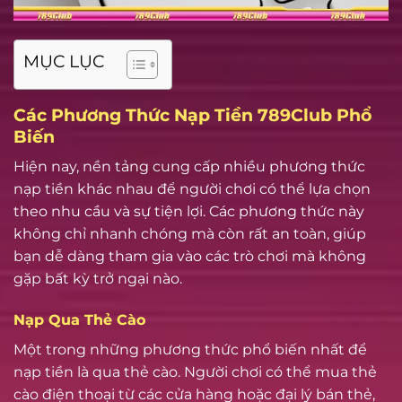
MỤC LỤC
Các Phương Thức Nạp Tiền 789Club Phổ
Biến
Hiện nay, nền tảng cung cấp nhiều phương thức
nạp tiền khác nhau để người chơi có thể lựa chọn
theo nhu cầu và sự tiện lợi. Các phương thức này
không chỉ nhanh chóng mà còn rất an toàn, giúp
bạn dễ dàng tham gia vào các trò chơi mà không
gặp bất kỳ trở ngại nào.
Nạp Qua Thẻ Cào
Một trong những phương thức phổ biến nhất để
nạp tiền là qua thẻ cào. Người chơi có thể mua thẻ
cào điện thoại từ các cửa hàng hoặc đại lý bán thẻ,