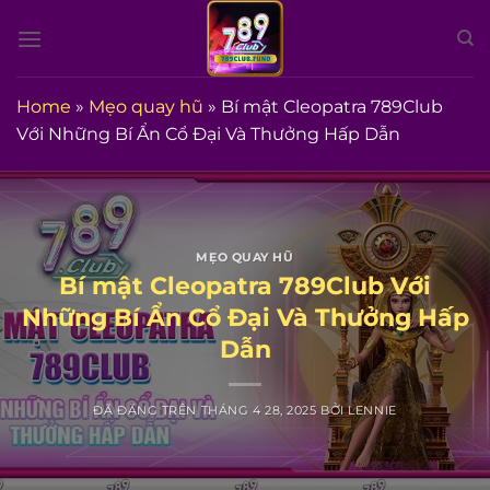
Chuyển
đến
nội
dung
Home
»
Mẹo quay hũ
»
Bí mật Cleopatra 789Club
Với Những Bí Ẩn Cổ Đại Và Thưởng Hấp Dẫn
MẸO QUAY HŨ
Bí mật Cleopatra 789Club Với
Những Bí Ẩn Cổ Đại Và Thưởng Hấp
Dẫn
ĐÃ ĐĂNG TRÊN
THÁNG 4 28, 2025
BỞI
LENNIE