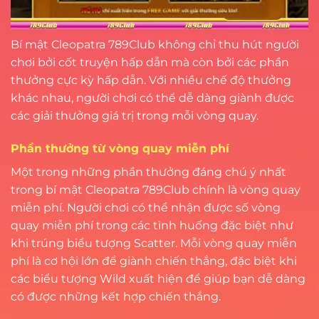
Bí mật Cleopatra 789Club không chỉ thu hút người
chơi bởi cốt truyện hấp dẫn mà còn bởi các phần
thưởng cực kỳ hấp dẫn. Với nhiều chế độ thưởng
khác nhau, người chơi có thể dễ dàng giành được
các giải thưởng giá trị trong mỗi vòng quay.
Phần thưởng từ vòng quay miễn phí
Một trong những phần thưởng đáng chú ý nhất
trong bí mật Cleopatra 789Club chính là vòng quay
miễn phí. Người chơi có thể nhận được số vòng
quay miễn phí trong các tình huống đặc biệt như
khi trúng biểu tượng Scatter. Mỗi vòng quay miễn
phí là cơ hội lớn để giành chiến thắng, đặc biệt khi
các biểu tượng Wild xuất hiện để giúp bạn dễ dàng
có được những kết hợp chiến thắng.