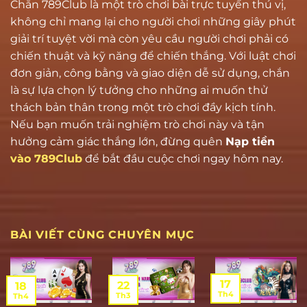
Chắn 789Club là một trò chơi bài trực tuyến thú vị,
không chỉ mang lại cho người chơi những giây phút
giải trí tuyệt vời mà còn yêu cầu người chơi phải có
chiến thuật và kỹ năng để chiến thắng. Với luật chơi
đơn giản, công bằng và giao diện dễ sử dụng, chắn
là sự lựa chọn lý tưởng cho những ai muốn thử
thách bản thân trong một trò chơi đầy kịch tính.
Nếu bạn muốn trải nghiệm trò chơi này và tận
hưởng cảm giác thắng lớn, đừng quên
Nạp tiền
vào 789Club
để bắt đầu cuộc chơi ngay hôm nay.
BÀI VIẾT CÙNG CHUYÊN MỤC
17
22
18
Th4
Th3
Th4