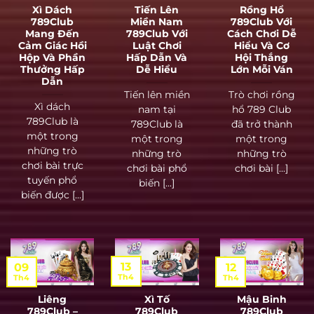
Xì Dách
Tiến Lên
Rồng Hổ
789Club
Miền Nam
789Club Với
Mang Đến
789Club Với
Cách Chơi Dễ
Cảm Giác Hồi
Luật Chơi
Hiểu Và Cơ
Hộp Và Phần
Hấp Dẫn Và
Hội Thắng
Thưởng Hấp
Dễ Hiểu
Lớn Mỗi Ván
Dẫn
Tiến lên miền
Trò chơi rồng
Xì dách
nam tại
hổ 789 Club
789Club là
789Club là
đã trở thành
một trong
một trong
một trong
những trò
những trò
những trò
chơi bài trực
chơi bài phổ
chơi bài [...]
tuyến phổ
biến [...]
biến được [...]
13
09
12
Th4
Th4
Th4
Liêng
Xì Tố
Mậu Binh
789Club –
789Club
789Club