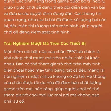
dụng. Các tính năng trong game được bố trí hợp lý,
giúp người chơi dễ dàng theo dõi diễn biến ván bài
và đưa ra các quyết định đúng đắn. Các thông tin
quan trọng, như các lá bài đã đánh, số lượng bài còn
lại, đều hiển thị rõ ràng trên màn hình, giúp người
chơi dễ dàng kiểm soát tình hình.
Trải Nghiệm Mượt Mà Trên Các Thiết Bị
Một điểm nổi bật nữa của chắn 789Club chính là
khả năng chơi mượt mà trên nhiều thiết bị khác
nhau. Bạn có thể tham gia trò chơi trên máy tính,
điện thoại hoặc máy tính bảng, tất cả đều mang lại
trải nghiệm mượt mà và không có độ trễ. Hệ thống
của chắn được tối ưu hóa để đảm bảo chất lượng
game trên mọi nền tảng, giúp người chơi có thể
tham gia trò chơi mọi lúc mọi nơi mà không gặp
phải sự cố.