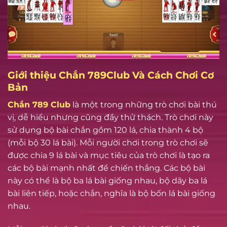
Giới thiệu Chắn 789Club Và Cách Chơi Cơ
Bản
Chắn 789 Club
là một trong những trò chơi bài thú
vị, dễ hiểu nhưng cũng đầy thử thách. Trò chơi này
sử dụng bộ bài chắn gồm 120 lá, chia thành 4 bộ
(mỗi bộ 30 lá bài). Mỗi người chơi trong trò chơi sẽ
được chia 9 lá bài và mục tiêu của trò chơi là tạo ra
các bộ bài mạnh nhất để chiến thắng. Các bộ bài
này có thể là bộ ba lá bài giống nhau, bộ dãy ba lá
bài liên tiếp, hoặc chắn, nghĩa là bộ bốn lá bài giống
nhau.