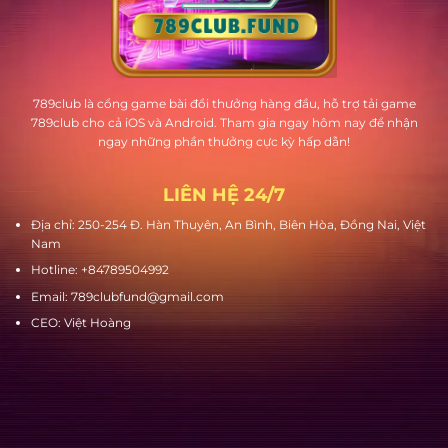
789club là cổng game bài đổi thưởng hàng đầu, hỗ trợ tải game
789club cho cả iOS và Android. Tham gia ngay hôm nay để nhận
ngay những phần thưởng cực kỳ hấp dẫn!
LIÊN HỆ 24/7
Địa chỉ: 250-254 Đ. Hàn Thuyên, An Bình, Biên Hòa, Đồng Nai, Việt
Nam
Hotline: +84789504992
Email:
789clubfund@gmail.com
CEO: Việt Hoàng