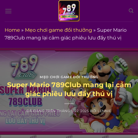
Chuyển
đến
nội
dung
Home
»
Mẹo chơi game đổi thưởng
»
Super Mario
789Club mang lại cảm giác phiêu lưu đầy thú vị
MẸO CHƠI GAME ĐỔI THƯỞNG
Super Mario 789Club mang lại cảm
giác phiêu lưu đầy thú vị
ĐÃ ĐĂNG TRÊN
THÁNG 5 22, 2025
BỞI
LENNIE