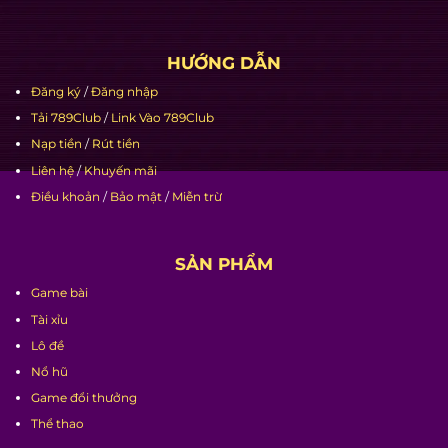
HƯỚNG DẪN
Đăng ký
/
Đăng nhập
Tải 789Club
/
Link Vào 789Club
Nạp tiền
/
Rút tiền
Liên hệ
/
Khuyến mãi
Điều khoản
/
Bảo mật
/
Miễn trừ
SẢN PHẨM
Game bài
Tài xỉu
Lô đề
Nổ hũ
Game đổi thưởng
Thể thao