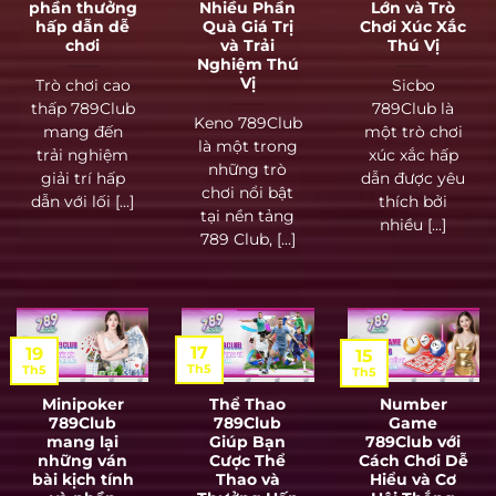
phần thưởng
Nhiều Phần
Lớn và Trò
hấp dẫn dễ
Quà Giá Trị
Chơi Xúc Xắc
chơi
và Trải
Thú Vị
Nghiệm Thú
Vị
Trò chơi cao
Sicbo
thấp 789Club
789Club là
Keno 789Club
mang đến
một trò chơi
là một trong
trải nghiệm
xúc xắc hấp
những trò
giải trí hấp
dẫn được yêu
chơi nổi bật
dẫn với lối [...]
thích bởi
tại nền tảng
nhiều [...]
789 Club, [...]
17
19
15
Th5
Th5
Th5
Minipoker
Thể Thao
Number
789Club
789Club
Game
mang lại
Giúp Bạn
789Club với
những ván
Cược Thể
Cách Chơi Dễ
bài kịch tính
Thao và
Hiểu và Cơ