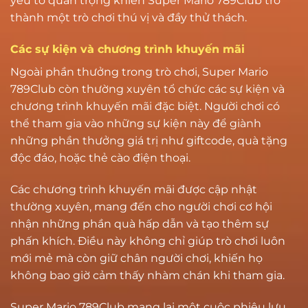
yếu tố quan trọng khiến Super Mario 789Club trở
thành một trò chơi thú vị và đầy thử thách.
Các sự kiện và chương trình khuyến mãi
Ngoài phần thưởng trong trò chơi, Super Mario
789Club còn thường xuyên tổ chức các sự kiện và
chương trình khuyến mãi đặc biệt. Người chơi có
thể tham gia vào những sự kiện này để giành
những phần thưởng giá trị như giftcode, quà tặng
độc đáo, hoặc thẻ cào điện thoại.
Các chương trình khuyến mãi được cập nhật
thường xuyên, mang đến cho người chơi cơ hội
nhận những phần quà hấp dẫn và tạo thêm sự
phấn khích. Điều này không chỉ giúp trò chơi luôn
mới mẻ mà còn giữ chân người chơi, khiến họ
không bao giờ cảm thấy nhàm chán khi tham gia.
Super Mario 789Club mang lại một cuộc phiêu lưu