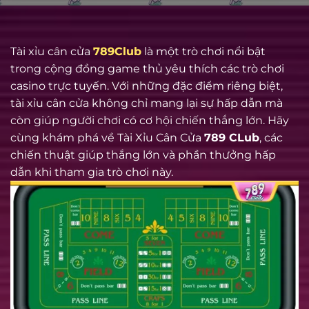
Tài xỉu cân cửa
789Club
là một trò chơi nổi bật
trong cộng đồng game thủ yêu thích các trò chơi
casino trực tuyến. Với những đặc điểm riêng biệt,
tài xỉu cân cửa không chỉ mang lại sự hấp dẫn mà
còn giúp người chơi có cơ hội chiến thắng lớn. Hãy
cùng khám phá về Tài Xỉu Cân Cửa
789 CLub
, các
chiến thuật giúp thắng lớn và phần thưởng hấp
dẫn khi tham gia trò chơi này.